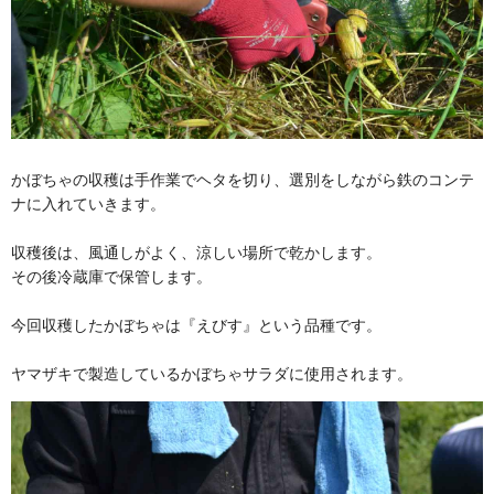
かぼちゃの収穫は手作業でヘタを切り、選別をしながら鉄のコンテ
ナに入れていきます。
収穫後は、風通しがよく、涼しい場所で乾かします。
その後冷蔵庫で保管します。
今回収穫したかぼちゃは『えびす』という品種です。
ヤマザキで製造しているかぼちゃサラダに使用されます。