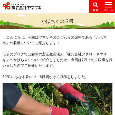
かぼちゃの収穫
こんにちは。今回はヤマザキのこだわりの原料である『かぼち
ゃ』の収穫についてご紹介します！
以前のブログでは静岡の農業生産法人「株式会社アグロ・ヤマザ
キ」のかぼちゃについて紹介しましたが、今回は7月上旬に収穫を行
いましたのでご紹介いたします。
30℃にもなる暑い中、8日間かけて収穫をしました。