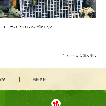
ファミリーの「かぼちゃの煮物」など、
ページの先頭へ戻る
案内
採用情報