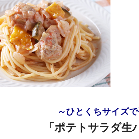
～ひとくちサイズで
「ポテトサラダ生