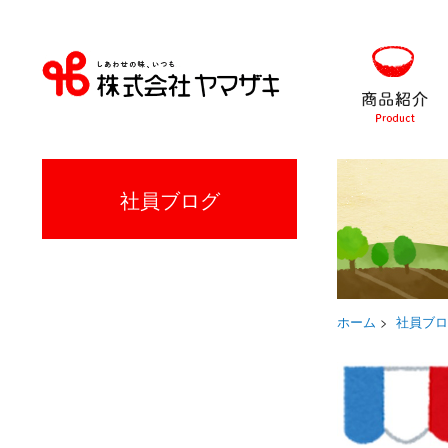
社員ブログ
ホーム
>
社員ブロ